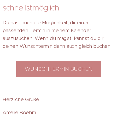
schnellstmöglich.
Du hast auch die Möglichkeit, dir einen
passenden Termin in meinem Kalender
auszusuchen. Wenn du magst, kannst du dir
deinen Wunschtermin dann auch gleich buchen.
WUNSCHTERMIN BUCHEN
Herzliche Grüße
Amelie Boehm