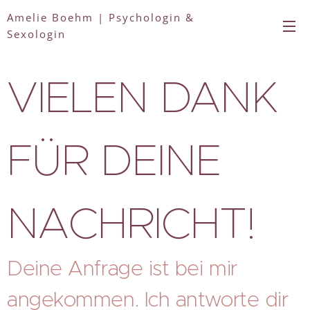
Amelie Boehm | Psychologin &
Sexologin
VIELEN DANK
FÜR DEINE
NACHRICHT!
Deine Anfrage ist bei mir
angekommen. Ich antworte dir