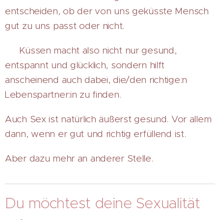
entscheiden, ob der von uns geküsste Mensch
gut zu uns passt oder nicht.
💋 Küssen macht also nicht nur gesund,
entspannt und glücklich, sondern hilft
anscheinend auch dabei, die/den richtige:n
Lebenspartner:in zu finden.
Auch Sex ist natürlich äußerst gesund. Vor allem
dann, wenn er gut und richtig erfüllend ist.
Aber dazu mehr an anderer Stelle.
Du möchtest deine Sexualität