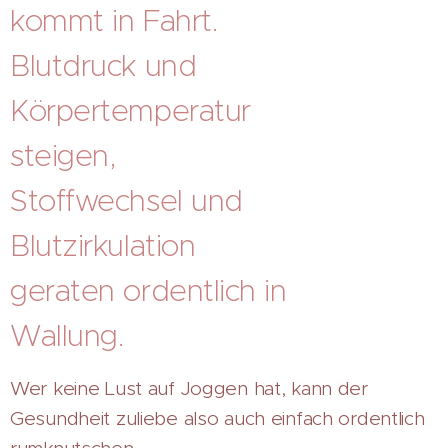
kommt in Fahrt.
Blutdruck und
Körpertemperatur
steigen,
Stoffwechsel und
Blutzirkulation
geraten ordentlich in
Wallung.
Wer keine Lust auf Joggen hat, kann der
Gesundheit zuliebe also auch einfach ordentlich