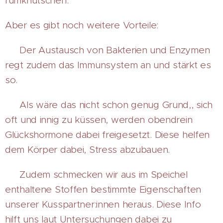
rumknutschen.
Aber es gibt noch weitere Vorteile:
💋 Der Austausch von Bakterien und Enzymen
regt zudem das Immunsystem an und stärkt es
so.
💋 Als wäre das nicht schon genug Grund,, sich
oft und innig zu küssen, werden obendrein
Glückshormone dabei freigesetzt. Diese helfen
dem Körper dabei, Stress abzubauen.
💋 Zudem schmecken wir aus im Speichel
enthaltene Stoffen bestimmte Eigenschaften
unserer Kusspartner:innen heraus. Diese Info
hilft uns laut Untersuchungen dabei zu