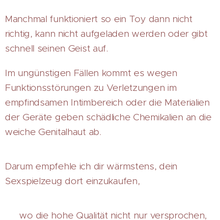
Manchmal funktioniert so ein Toy dann nicht
richtig, kann nicht aufgeladen werden oder gibt
schnell seinen Geist auf.
Im ungünstigen Fällen kommt es wegen
Funktionsstörungen zu Verletzungen im
empfindsamen Intimbereich oder die Materialien
der Geräte geben schädliche Chemikalien an die
weiche Genitalhaut ab.
Darum empfehle ich dir wärmstens, dein
Sexspielzeug dort einzukaufen,
👍 wo die hohe Qualität nicht nur versprochen,