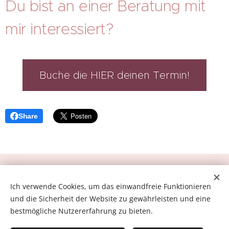
Du bist an einer Beratung mit
mir interessiert?
Buche die HIER deinen Termin!
Share
© Amelie Boehm 2026 Basel 🏳️‍🌈 🏳️‍⚧️ |
Impressum
|
Ich verwende Cookies, um das einwandfreie Funktionieren
Datenschutz
und die Sicherheit der Website zu gewährleisten und eine
Unterstützt von
Webnode
Cookies
bestmögliche Nutzererfahrung zu bieten.
Sprachen