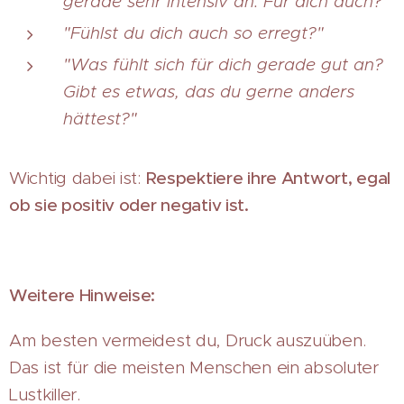
gerade sehr intensiv an. Für dich auch?"
"Fühlst du dich auch so erregt?"
"Was fühlt sich für dich gerade gut an?
Gibt es etwas, das du gerne anders
hättest?"
Wichtig dabei ist:
Respektiere ihre Antwort,
egal
ob sie positiv oder negativ ist.
Weitere Hinweise:
Am besten vermeidest du, Druck auszuüben.
Das ist für die meisten Menschen ein absoluter
Lustkiller.