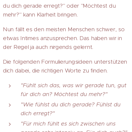
du dich gerade erregt?" oder "Möchtest du
mehr?" kann Klarheit bringen.
Nun fällt es den meisten Menschen schwer, so
etwas Intimes anzusprechen. Das haben wir in
der Regel ja auch nirgends gelernt.
Die folgenden Formulierungsideen unterstützen
dich dabei, die richtigen Worte zu finden.
"Fühlt sich das, was wir gerade tun, gut
für dich an? Möchtest du mehr?"
"Wie fühlst du dich gerade? Fühlst du
dich erregt?"
"Für mich fühlt es sich zwischen uns