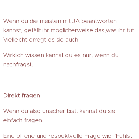
Wenn du die meisten mit JA beantworten
kannst, gefällt ihr möglicherweise das,was ihr tut.
Vielleicht erregt es sie auch.
Wirklich wissen kannst du es nur, wenn du
nachfragst.
Direkt fragen
Wenn du also unsicher bist, kannst du sie
einfach fragen.
Eine offene und respektvolle Frage wie "Fühlst