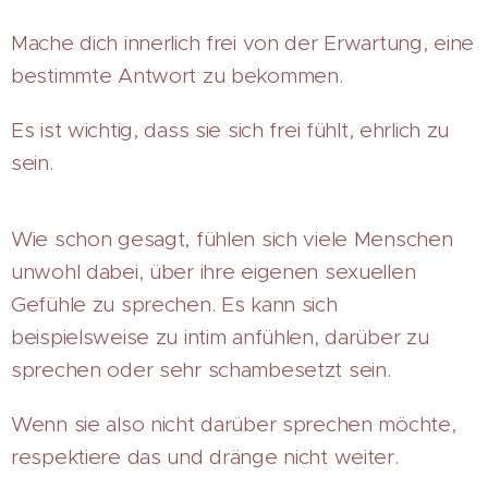
Mache dich innerlich frei von der Erwartung, eine
bestimmte Antwort zu bekommen.
Es ist wichtig, dass sie sich frei fühlt, ehrlich zu
sein.
Wie schon gesagt, fühlen sich viele Menschen
unwohl dabei, über ihre eigenen sexuellen
Gefühle zu sprechen. Es kann sich
beispielsweise zu intim anfühlen, darüber zu
sprechen oder sehr schambesetzt sein.
Wenn sie also nicht darüber sprechen möchte,
respektiere das und dränge nicht weiter.