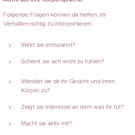
Folgende Fragen können dir helfen, ihr
Verhalten richtig zu interpretieren:
Wirkt sie entspannt?
Scheint sie sich wohl zu fühlen?
Wendet sie dir ihr Gesicht und ihren
Körper zu?
Zeigt sie Interesse an dem was ihr tut?
Macht sie aktiv mit?