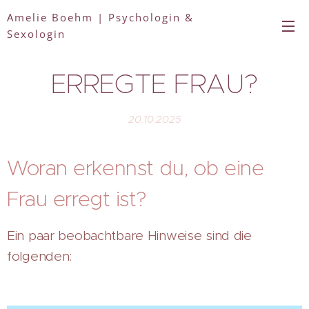
Amelie Boehm | Psychologin &
Sexologin
ERREGTE FRAU?
20.10.2025
Woran erkennst du, ob eine
Frau erregt ist?
Ein paar beobachtbare Hinweise sind die
folgenden: