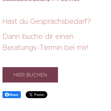
Hast du Gesprächsbedarf?
Dann buche dir einen
Beratungs-Termin bei mir!
HIER BUCHEN
Share