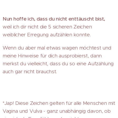
Nun hoffe ich, dass du nicht enttäuscht bist,
weil ich dir nicht die 5 sicheren Zeichen
weiblicher Erregung aufzählen konnte.
Wenn du aber mal etwas wagen möchtest und
meine Hinweise für dich ausprobierst, dann
merkst du vielleicht, dass du so eine Aufzählung
auch gar nicht brauchst.
*Jap! Diese Zeichen gelten für alle Menschen mit
Vagina und Vulva - ganz unabhängig davon, ob