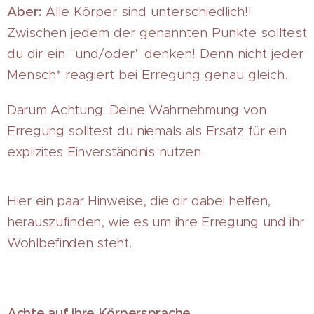
Aber:
Alle Körper sind unterschiedlich!!
Zwischen jedem der genannten Punkte solltest
du dir ein "und/oder" denken! Denn nicht jeder
Mensch* reagiert bei Erregung genau gleich.
Darum Achtung: Deine Wahrnehmung von
Erregung solltest du niemals als Ersatz für ein
explizites Einverständnis nutzen.
Hier ein paar Hinweise, die dir dabei helfen,
herauszufinden, wie es um ihre Erregung und ihr
Wohlbefinden steht.
Achte auf ihre Körpersprache.