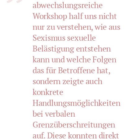
abwechslungsreiche
Workshop half uns nicht
nur zu verstehen, wie aus
Sexismus sexuelle
Belästigung entstehen
kann und welche Folgen
das für Betroffene hat,
sondern zeigte auch
konkrete
Handlungsmöglichkeiten
bei verbalen
Grenzüberschreitungen
auf. Diese konnten direkt