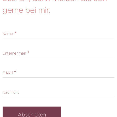
gerne bei mir.
Name
Unternehmen
E-Mail
Nachricht
Abschicken