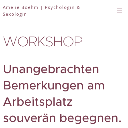
Amelie Boehm | Psychologin &
Sexologin
WORKSHOP
Unangebrachten
Bemerkungen am
Arbeitsplatz
souverän begegnen.