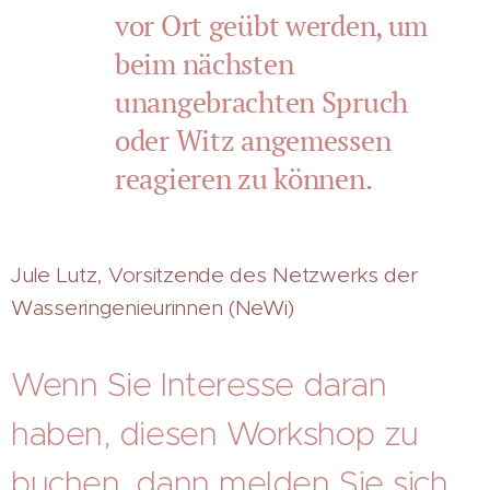
vor Ort geübt werden, um
beim nächsten
unangebrachten Spruch
oder Witz angemessen
reagieren zu können.
Jule Lutz, Vorsitzende des Netzwerks der
Wasseringenieurinnen (NeWi)
Wenn Sie Interesse daran
haben, diesen Workshop zu
buchen, dann melden Sie sich