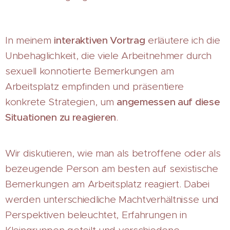
In meinem
interaktiven Vortrag
erläutere ich die
Unbehaglichkeit, die viele Arbeitnehmer durch
sexuell konnotierte Bemerkungen am
Arbeitsplatz empfinden und präsentiere
konkrete Strategien, um
angemessen auf diese
Situationen zu reagieren
.
Wir diskutieren, wie man als betroffene oder als
bezeugende Person am besten auf sexistische
Bemerkungen am Arbeitsplatz reagiert. Dabei
werden unterschiedliche Machtverhältnisse und
Perspektiven beleuchtet, Erfahrungen in