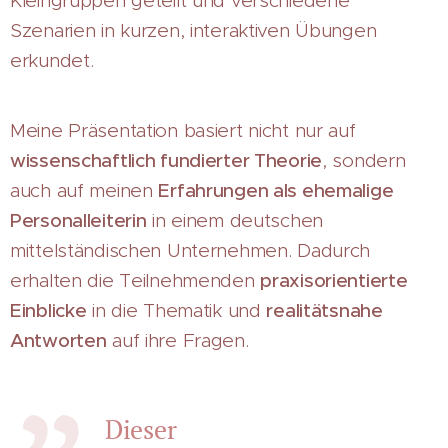
Kleingruppen geteilt und verschiedene
Szenarien in kurzen, interaktiven Übungen
erkundet.
Meine Präsentation basiert nicht nur auf
wissenschaftlich fundierter Theorie
, sondern
auch auf meinen
Erfahrungen als ehemalige
Personalleiterin
in einem deutschen
mittelständischen Unternehmen. Dadurch
erhalten die Teilnehmenden
praxisorientierte
Einblicke
in die Thematik und
realitätsnahe
Antworten
auf ihre Fragen.
Dieser