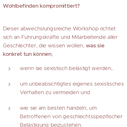
Wohlbefinden kompromittiert?
Dieser abwechslungsreiche Workshop richtet
sich an Führungskräfte und Mitarbeitende aller
Geschlechter, die wissen wollen,
was sie
konkret tun können
,
wenn sie sexistisch belästigt werden,
um unbeabsichtigtes eigenes sexistisches
Verhalten zu vermeiden und
wie sie am besten handeln, um
Betroffenen von geschlechtsspezifischer
Belästigung beizustehen.