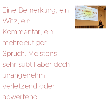
Eine Bemerkung, ein
Witz, ein
Kommentar, ein
mehrdeutiger
Spruch. Meistens
sehr subtil aber doch
unangenehm,
verletzend oder
abwertend.