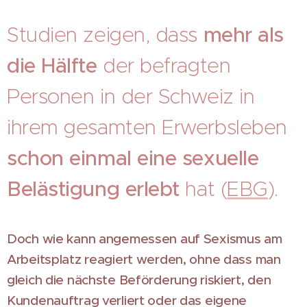
Studien zeigen, dass
mehr als
die Hälfte
der befragten
Personen in der Schweiz in
ihrem gesamten Erwerbsleben
schon einmal eine sexuelle
Belästigung erlebt
hat (
EBG
).
Doch wie kann angemessen auf Sexismus am
Arbeitsplatz reagiert werden, ohne dass man
gleich die nächste Beförderung riskiert, den
Kundenauftrag verliert oder das eigene